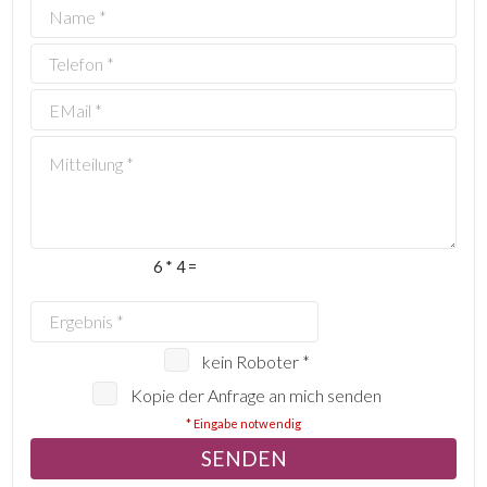
6 * 4 =
kein Roboter *
Kopie der Anfrage an mich senden
* Eingabe notwendig