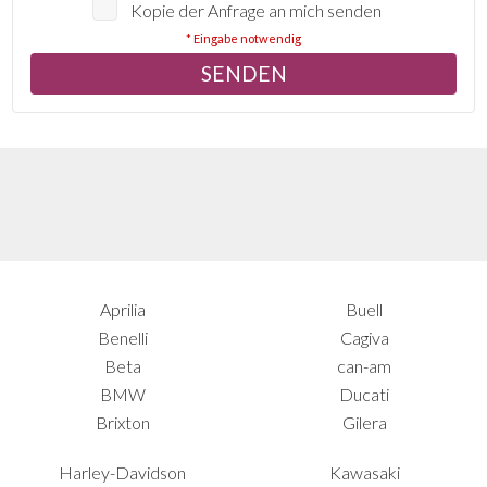
Kopie der Anfrage an mich senden
* Eingabe notwendig
Aprilia
Buell
Benelli
Cagiva
Beta
can-am
BMW
Ducati
Brixton
Gilera
Harley-Davidson
Kawasaki