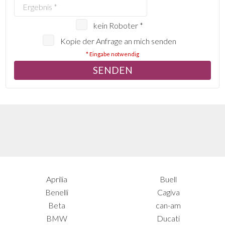
kein Roboter *
Kopie der Anfrage an mich senden
* Eingabe notwendig
Aprilia
Buell
Benelli
Cagiva
Beta
can-am
BMW
Ducati