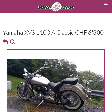
Yamaha XVS 1100 A Classic
CHF 6'300
|