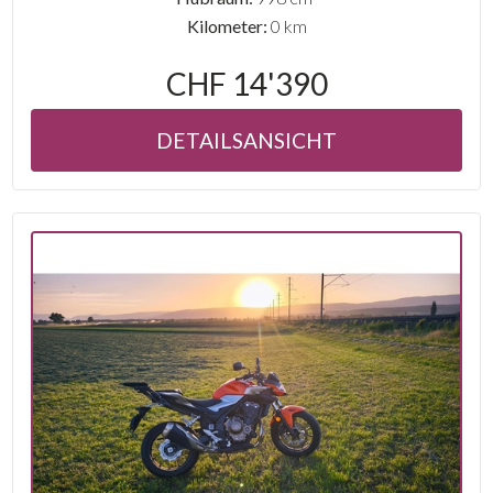
Kilometer:
0 km
CHF 14'390
DETAILSANSICHT