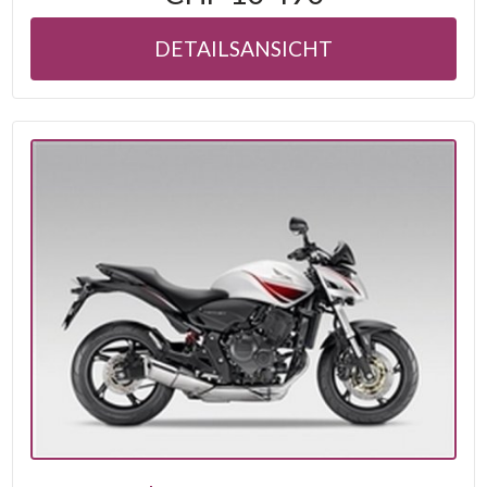
DETAILSANSICHT