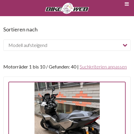
Sortieren nach
Motorräder 1 bis 10 / Gefunden: 40 |
Suchkriterien anpassen