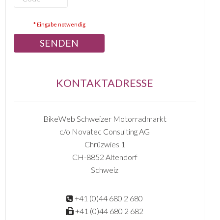
* Eingabe notwendig
KONTAKTADRESSE
BikeWeb Schweizer Motorradmarkt
c/o Novatec Consulting AG
Chrüzwies 1
CH-8852 Altendorf
Schweiz
+41 (0)44 680 2 680
+41 (0)44 680 2 682