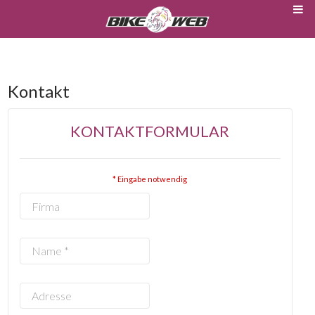
Kontakt
KONTAKTFORMULAR
* Eingabe notwendig