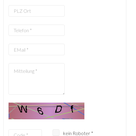
kein Roboter *