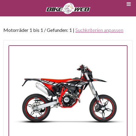
Motorräder 1 bis 1 / Gefunden: 1 |
Suchkriterien anpassen