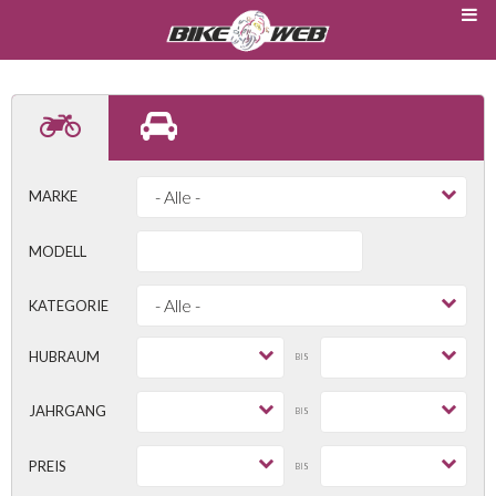
MARKE
MODELL
KATEGORIE
HUBRAUM
BIS
JAHRGANG
BIS
PREIS
BIS