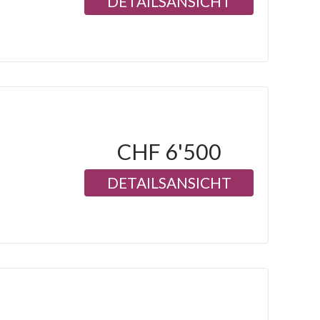
DETAILSANSICHT
CHF 6'500
DETAILSANSICHT