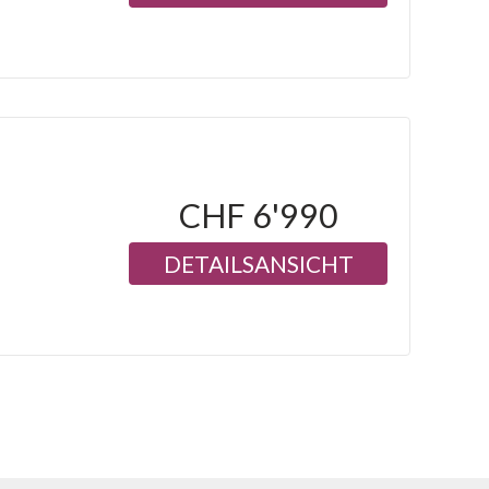
CHF 6'990
DETAILSANSICHT