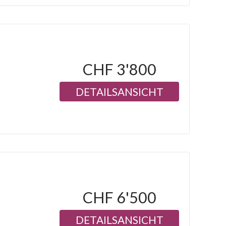
CHF 3'800
DETAILSANSICHT
CHF 6'500
DETAILSANSICHT