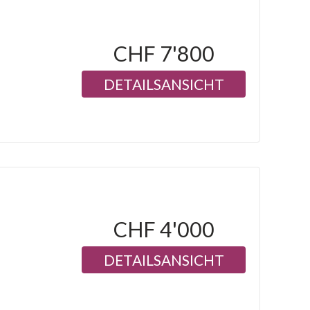
CHF 7'800
DETAILSANSICHT
CHF 4'000
DETAILSANSICHT