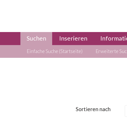
Suchen
Inserieren
Informati
Einfache Suche (Startseite)
Erweiterte Su
Sortieren nach