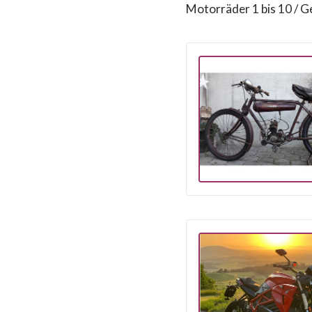
Motorräder 1 bis 10 / G