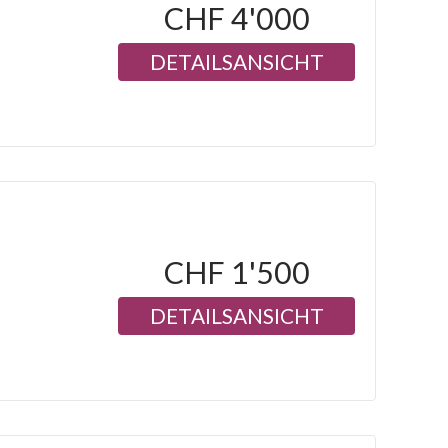
CHF 4'000
DETAILSANSICHT
CHF 1'500
DETAILSANSICHT