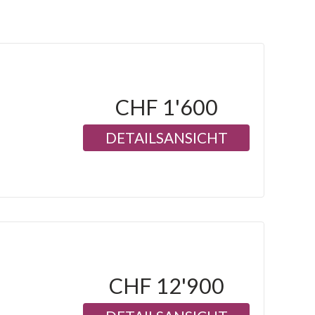
CHF 1'600
DETAILSANSICHT
CHF 12'900