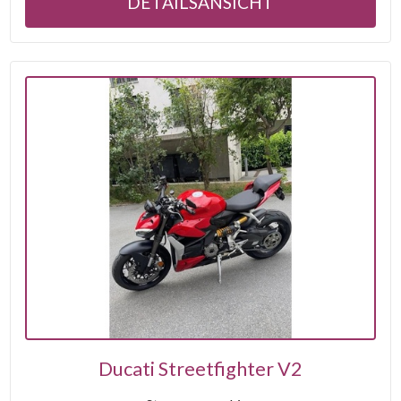
DETAILSANSICHT
Ducati Streetfighter V2