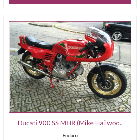
Ducati 900 SS MHR (Mike Hailwoo..
Enduro