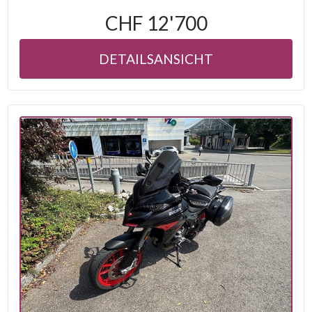
CHF 12'700
DETAILSANSICHT