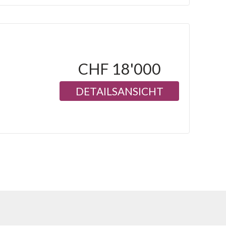
CHF 18'000
DETAILSANSICHT