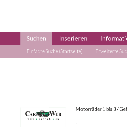
Suchen
Inserieren
Informati
Einfache Suche (Startseite)
Erweiterte Su
Motorräder 1 bis 3 / Ge