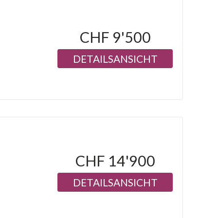
CHF 9'500
DETAILSANSICHT
CHF 14'900
DETAILSANSICHT