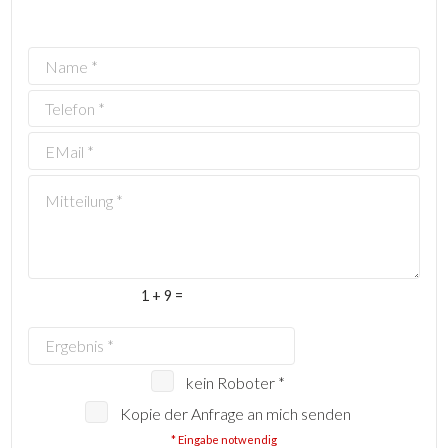
1 + 9 =
kein Roboter *
Kopie der Anfrage an mich senden
* Eingabe notwendig