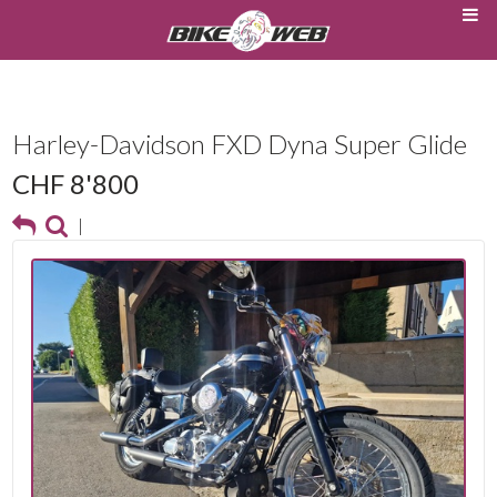
Harley-Davidson FXD Dyna Super Glide
CHF 8'800
|