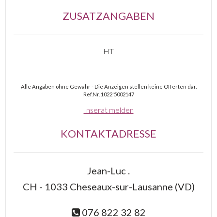
ZUSATZANGABEN
HT
Alle Angaben ohne Gewähr - Die Anzeigen stellen keine Offerten dar.
Ref.Nr. 1022'5002147
Inserat melden
KONTAKTADRESSE
Jean-Luc .
CH - 1033 Cheseaux-sur-Lausanne (VD)
076 822 32 82