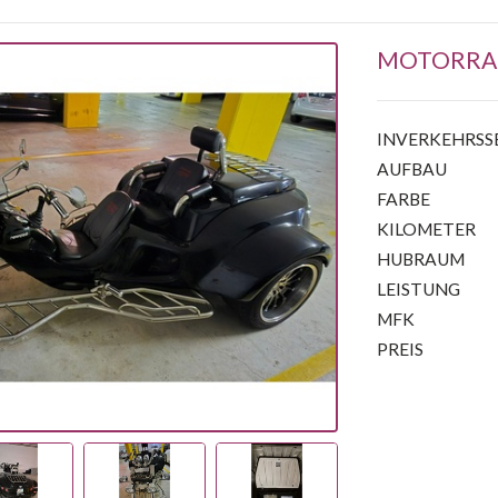
MOTORRA
INVERKEHRS
AUFBAU
FARBE
KILOMETER
HUBRAUM
LEISTUNG
MFK
PREIS