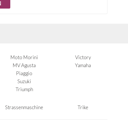
Moto Morini
Victory
MV Agusta
Yamaha
Piaggio
Suzuki
Triumph
Strassenmaschine
Trike