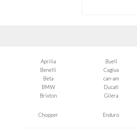
Aprilia
Buell
Benelli
Cagiva
Beta
can-am
BMW
Ducati
Brixton
Gilera
Chopper
Enduro