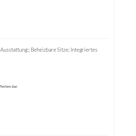
 Ausstattung:; Beheizbare Sitze; Integriertes
ferten dar.