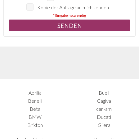
Kopie der Anfrage an mich senden
* Eingabe notwendig
Aprilia
Buell
Benelli
Cagiva
Beta
can-am
BMW
Ducati
Brixton
Gilera