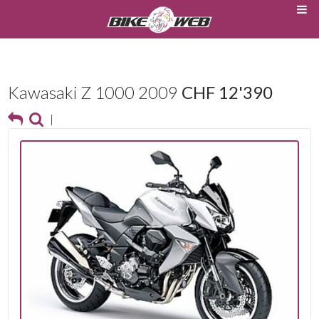
Kawasaki Z 1000 2009
CHF 12'390
|