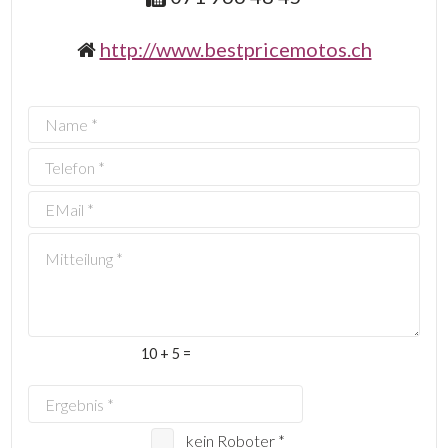
http://www.bestpricemotos.ch
10 + 5 =
kein Roboter *