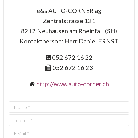
e&s AUTO-CORNER ag
Zentralstrasse 121
8212 Neuhausen am Rheinfall (SH)
Kontaktperson: Herr Daniel ERNST
052 672 16 22
052 672 16 23
http://www.auto-corner.ch