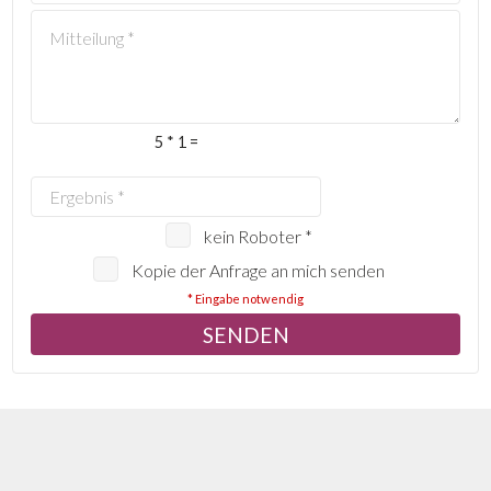
5 * 1 =
kein Roboter *
Kopie der Anfrage an mich senden
* Eingabe notwendig