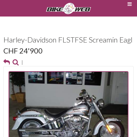
Harley-Davidson FLSTFSE Screamin Eagl
CHF 24'900
|