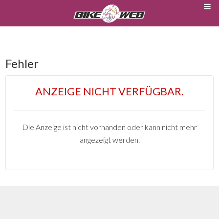
Fehler
ANZEIGE NICHT VERFÜGBAR.
Die Anzeige ist nicht vorhanden oder kann nicht mehr
angezeigt werden.